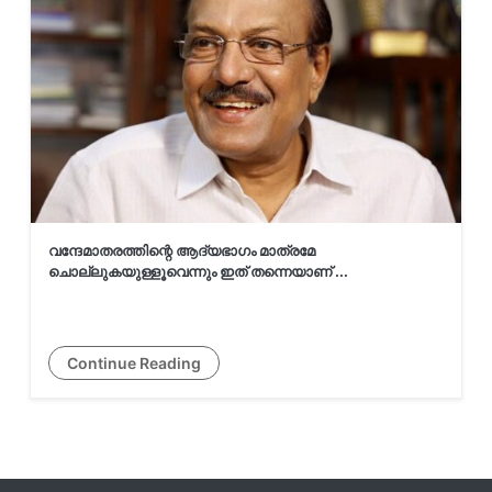
വന്ദേമാതരത്തിന്റെ ആദ്യഭാഗം മാത്രമേ
ചൊല്ലുകയുള്ളൂവെന്നും ഇത് തന്നെയാണ് ...
Continue Reading