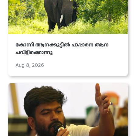
കോന്നി ആനക്കൂട്ടിൽ പാപ്പാനെ ആന
ചവിട്ടിക്കൊന്നു
Aug 8, 2026