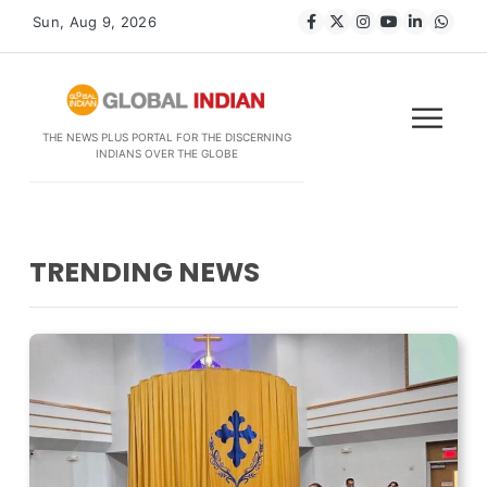
Sun, Aug 9, 2026
THE NEWS PLUS PORTAL FOR THE DISCERNING
INDIANS OVER THE GLOBE
TRENDING NEWS