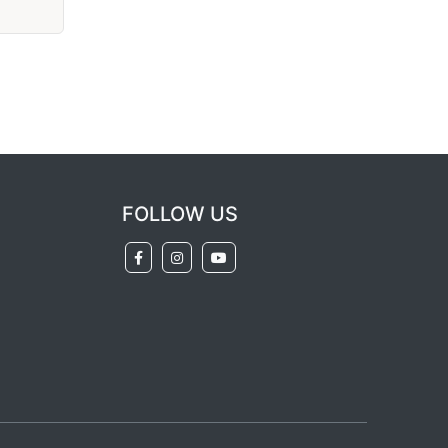
FOLLOW US