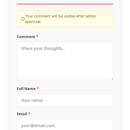
Your comment will be visible after admin
approval.
Comment
*
Full Name
*
Email
*