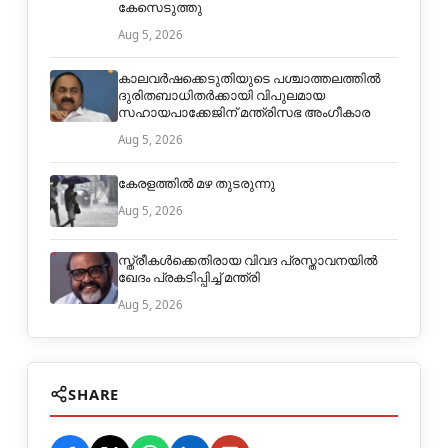
കേസെടുത്തു
Aug 5, 2026
കാലവർഷക്കെടുതിയുടെ പശ്ചാത്തലത്തിൽ
ദുരിതബാധിതർക്കായി വിപുലമായ
സഹായപാക്കേജിന് മന്ത്രിസഭ അംഗീകാര
Aug 5, 2026
കേരളത്തിൽ മഴ തുടരുന്നു
Aug 5, 2026
സ്ത്രീകള്‍ക്കെതിരായ വിവദ പ്രസ്താവനയില്‍
ഖേദം പ്രകടിപ്പിച്ച് മന്ത്രി
Aug 5, 2026
SHARE