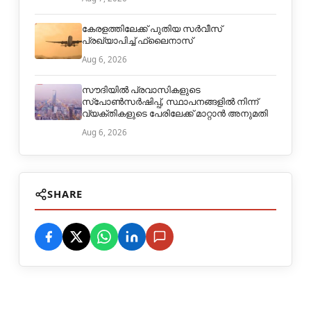
കേരളത്തിലേക്ക് പുതിയ സർവീസ്
പ്രഖ്യാപിച്ച് ഫ്ലൈനാസ്
Aug 6, 2026
സൗദിയിൽ പ്രവാസികളുടെ
സ്പോൺസർഷിപ്പ്, സ്ഥാപനങ്ങളിൽ നിന്ന്
വ്യക്തികളുടെ പേരിലേക്ക് മാറ്റാൻ അനുമതി
Aug 6, 2026
SHARE