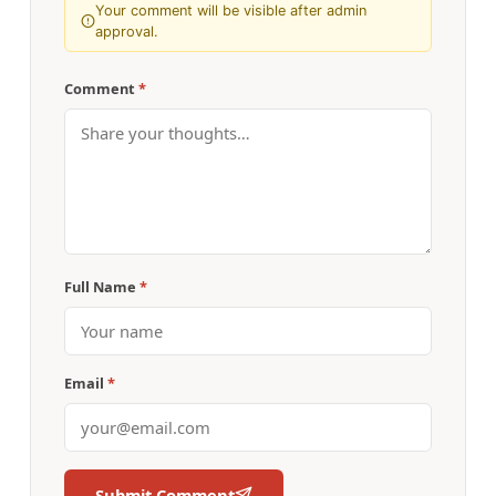
Your comment will be visible after admin
approval.
Comment
*
Full Name
*
Email
*
Submit Comment