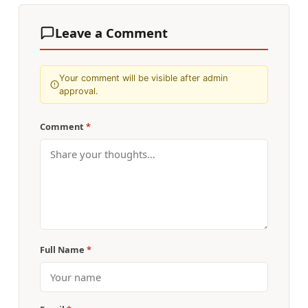
Leave a Comment
Your comment will be visible after admin
approval.
Comment
*
Full Name
*