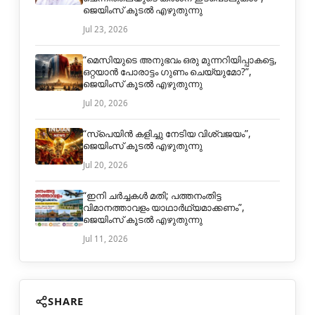
ജെയിംസ് കൂടൽ എഴുതുന്നു
Jul 23, 2026
“മെസിയുടെ അനുഭവം ഒരു മുന്നറിയിപ്പാകട്ടെ,
ഒറ്റയാൻ പോരാട്ടം ഗുണം ചെയ്യുമോ?”,
ജെയിംസ് കൂടൽ എഴുതുന്നു
Jul 20, 2026
“സ്പെയിൻ കളിച്ചു നേടിയ വിശ്വജയം”,
ജെയിംസ് കൂടൽ എഴുതുന്നു
Jul 20, 2026
“ഇനി ചർച്ചകൾ മതി; പത്തനംതിട്ട
വിമാനത്താവളം യാഥാർഥ്യമാക്കണം”,
ജെയിംസ് കൂടൽ എഴുതുന്നു
Jul 11, 2026
SHARE