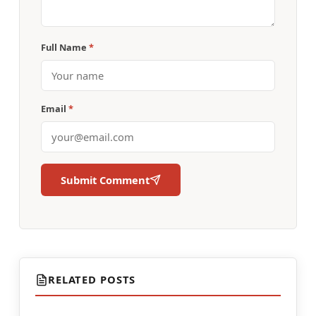
Full Name
*
Email
*
Submit Comment
RELATED POSTS