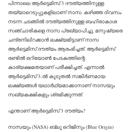
പിന്നാലെ ആർട്ടെമിസ് 3 ദൗത്യത്തിനുള്ള
തയ്യാറെടുപ്പുകളിലാണ് നാസ. കഴിഞ്ഞ ദിവസം
നടന്ന ചടങ്ങിൽ ദൗത്യത്തിനുള്ള ബഹിരാകാശ
സഞ്ചാരികളെ നാസ പ്രഖ്യാപിച്ചു. മനുഷ്യരെ
ചന്ദ്രനിലിറക്കാൻ ലക്ഷ്യമിട്ടാണ് നാസ
ആർട്ടെമിസ് ദൗത്യം ആരംഭിച്ചത്. ആർട്ടെമിസ്
രണ്ടിൽ ഒറിയോൺ പേടകത്തിന്റെ
കാര്യക്ഷമതയാണ് പരീക്ഷിച്ചത്. എന്നാൽ
ആർട്ടെമിസ് 3-ൽ കൂടുതൽ സങ്കീർണമായ
ലക്ഷ്യങ്ങൾ യഥാർഥ്യമാക്കാനാണ് നാസയും
സഖ്യകക്ഷികളും ശ്രമിക്കുന്നത്.
എന്താണ് ആർട്ടെമിസ് 3 ദൗത്യം?
നാസയും (NASA) ബ്ലൂ ഒറിജിനും (Blue Origin)