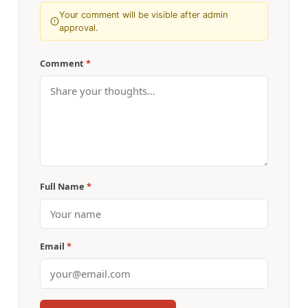
Your comment will be visible after admin
approval.
Comment
*
Full Name
*
Email
*