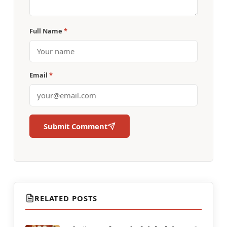
Full Name
*
Email
*
Submit Comment
RELATED POSTS