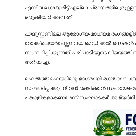
എന്നിവ ലക്ഷ്യമിട്ട് എല്ലാ പ്രായത്തിലുമുള്
ഒരുക്കിയിരിക്കുന്നത്.
ഹ്യൂസ്റ്റണിലെ ആരോഗ്യ-മാധ്യമ രംഗങ്ങളി
റോക്ക് ചെയർപേഴ്സണായ മെഡിക്കൽ സെഷൻ കമ
സംഘടിപ്പിക്കുന്നത്. പരിപാടിയുടെ വിജയത്ത
അറിയിച്ചു.
ഹെൽത്ത് ഫെയറിന്റെ ഭാഗമായി രക്തദാന ക്യാ
സംഘടിപ്പിക്കും. ജീവൻ രക്ഷിക്കാൻ സഹായ
പങ്കാളികളാകണമെന്ന് സംഘാടകർ അഭ്യർഥിച്