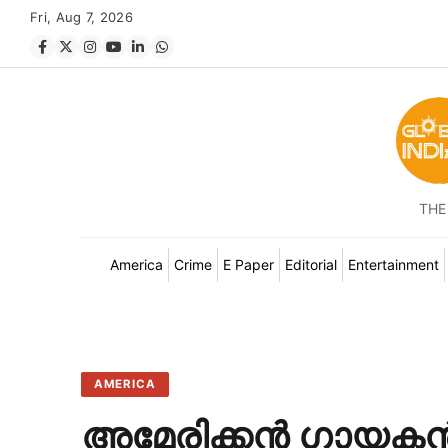
Fri, Aug 7, 2026
THE
America
Crime
E Paper
Editorial
Entertainment
AMERICA
അമേരിക്കൻ ഗായകൻ 