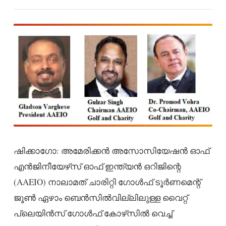
ഷിക്കാഗോ: അമേരിക്കന്‍ അസോസിയേഷന്‍ ഓഫ്
എന്‍ജിനീയേഴ്‌സ് ഓഫ് ഇന്ത്യന്‍ ഒറിജിന്റെ
(AAEIO) നാലാമത് ചാരിറ്റി ഗോള്‍ഫ് ടൂര്‍ണമെന്റ്
ജൂണ്‍ ഏഴാം ബെന്‍സില്‍വില്ലിലുള്ള വൈറ്റ്
പ്ലെയിന്‍സ് ഗോള്‍ഫ് കോഴ്‌സില്‍ വെച്ച്