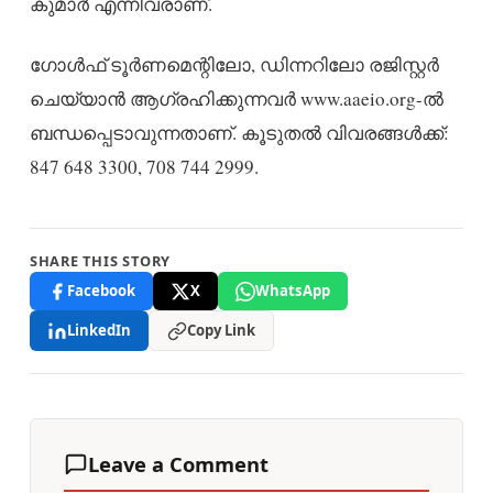
കുമാര്‍ എന്നിവരാണ്.
ഗോള്‍ഫ് ടൂര്‍ണമെന്റിലോ, ഡിന്നറിലോ രജിസ്റ്റര്‍
ചെയ്യാന്‍ ആഗ്രഹിക്കുന്നവര്‍ www.aaeio.org-ല്‍
ബന്ധപ്പെടാവുന്നതാണ്. കൂടുതല്‍ വിവരങ്ങള്‍ക്ക്:
847 648 3300, 708 744 2999.
SHARE THIS STORY
Facebook
X
WhatsApp
LinkedIn
Copy Link
Leave a Comment