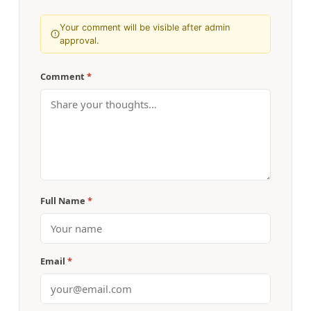
Your comment will be visible after admin
approval.
Comment
*
Full Name
*
Email
*