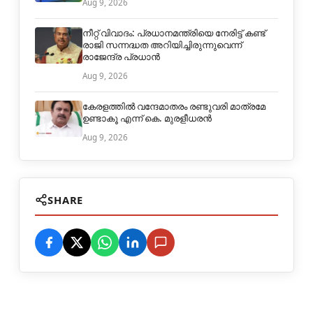
Aug 9, 2026
നീറ്റ് വിവാദം: പ്രധാനമന്ത്രിയെ നേരിട്ട് കണ്ട്
രാജി സന്നദ്ധത അറിയിച്ചിരുന്നുവെന്ന്
രാജേന്ദ്ര പ്രധാൻ
Aug 9, 2026
കേരളത്തിൽ വന്ദേമാതരം രണ്ടുവരി മാത്രമേ
ഉണ്ടാകൂ എന്ന് കെ. മുരളീധരൻ
Aug 9, 2026
SHARE