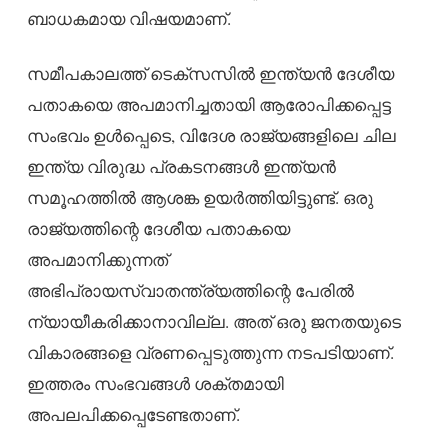
ബാധകമായ വിഷയമാണ്.
സമീപകാലത്ത് ടെക്സസിൽ ഇന്ത്യൻ ദേശീയ
പതാകയെ അപമാനിച്ചതായി ആരോപിക്കപ്പെട്ട
സംഭവം ഉൾപ്പെടെ, വിദേശ രാജ്യങ്ങളിലെ ചില
ഇന്ത്യ വിരുദ്ധ പ്രകടനങ്ങൾ ഇന്ത്യൻ
സമൂഹത്തിൽ ആശങ്ക ഉയർത്തിയിട്ടുണ്ട്. ഒരു
രാജ്യത്തിന്റെ ദേശീയ പതാകയെ
അപമാനിക്കുന്നത്
അഭിപ്രായസ്വാതന്ത്ര്യത്തിന്റെ പേരിൽ
ന്യായീകരിക്കാനാവില്ല. അത് ഒരു ജനതയുടെ
വികാരങ്ങളെ വ്രണപ്പെടുത്തുന്ന നടപടിയാണ്.
ഇത്തരം സംഭവങ്ങൾ ശക്തമായി
അപലപിക്കപ്പെടേണ്ടതാണ്.