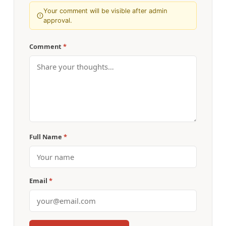
Your comment will be visible after admin
approval.
Comment
*
Full Name
*
Email
*