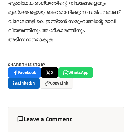
ആതിഥേയ രാജ്യത്തിന്റെ നിയമങ്ങളെയും
മൂല്യങ്ങളെയും ബഹുമാനിക്കുന്ന സമീപനമാണ്
വിദേശങ്ങളിലെ ഇന്ത്യൻ സമൂഹത്തിന്റെ ഭാവി
വിജയത്തിനും അംഗീകാരത്തിനും
അടിസ്ഥാനമാകുക.
SHARE THIS STORY
Facebook
X
WhatsApp
LinkedIn
Copy Link
Leave a Comment