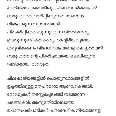
കാര്യങ്ങളാണെങ്കിലും, ചില സന്ദർഭങ്ങളിൽ
സമൂഹത്തെ ഒന്നിപ്പിക്കുന്നതിനേക്കാൾ
വിഭജിക്കുന്ന സന്ദേശങ്ങൾ
പ്രചരിപ്പിക്കപ്പെടുന്നുവെന്ന വിമർശനവും
ഉയരുന്നുണ്ട്. മതപരവും രാഷ്ട്രീയവുമായ
ധ്രുവീകരണം വിദേശ രാജ്യങ്ങളിലെ ഇന്ത്യൻ
സമൂഹത്തിന്റെ പ്രതിച്ഛായയെ ബാധിക്കുന്ന
ഘടകമായി മാറരുത്.
ചില രാജ്യങ്ങളിൽ പൊതുസ്ഥലങ്ങളിൽ
ഉച്ചത്തിലുള്ള മതപരമായ ആഘോഷങ്ങൾ,
റോഡുകൾ തടസ്സപ്പെടുത്തി നടത്തുന്ന
ചടങ്ങുകൾ, അനുമതിയില്ലാത്ത
പൊതുപരിപാടികൾ, പ്രാദേശിക നിയമങ്ങളെ