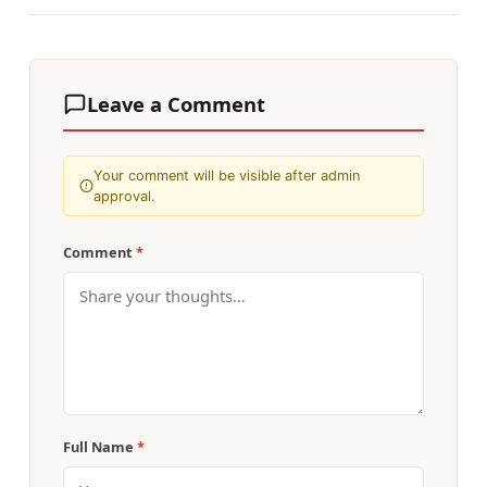
Leave a Comment
Your comment will be visible after admin
approval.
Comment
*
Full Name
*