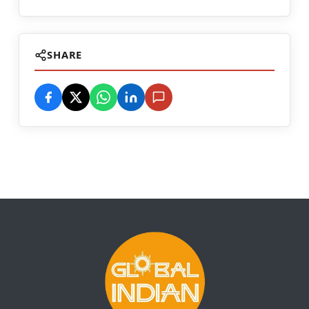
SHARE