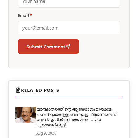
Email
*
Submit Comment
RELATED POSTS
വന്ദേമാതരത്തിന്റെ ആദ്യഭാഗം മാത്രമേ
ചൊല്ലുകയുള്ളൂവെന്നും ഇത് തന്നെയാണ്
യുഡിഎഫിൻ്റെ നയമെന്നും പി.കെ
കുഞ്ഞാലിക്കുട്ടി
Aug 9, 2026