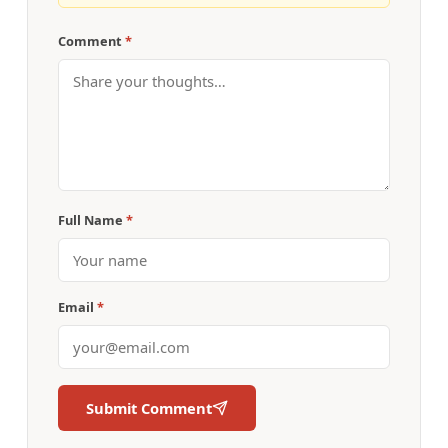
Comment
*
Full Name
*
Email
*
Submit Comment