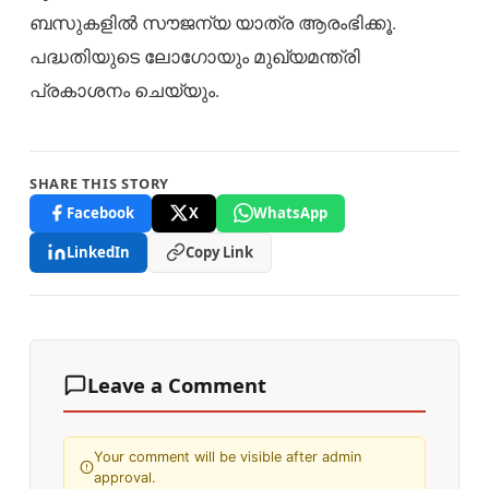
ബസുകളില്‍ സൗജന്യ യാത്ര ആരംഭിക്കൂ.
പദ്ധതിയുടെ ലോഗോയും മുഖ്യമന്ത്രി
പ്രകാശനം ചെയ്യും.
SHARE THIS STORY
Facebook
X
WhatsApp
LinkedIn
Copy Link
Leave a Comment
Your comment will be visible after admin
approval.