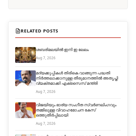
RELATED POSTS
ശബരിമലയിൽ ഇനി ഇ ലേലം
Aug 7, 2026
മദ്യക്കുപ്പികള്‍ തിരികെ വാങ്ങുന്ന പദ്ധതി
നിര്‍ത്തലാക്കാനുള്ള തീരുമാനത്തില്‍ അതൃപ്തി
വ്യക്തമാക്കി എക്‌സൈസ് മന്ത്രി
Aug 7, 2026
വിജയിയും ഭാര്യ സംഗീത സ്വര്‍ണലിംഗവും
തമ്മിലുള്ള വിവാഹമോചന കേസ്
ഒത്തുതീര്‍പ്പിലായി
Aug 7, 2026