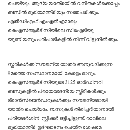
ചെയ്യും. ആദ്യ യാത്രയില്‍ വനിതകള്‍ക്കൊപ്പം
ബസില്‍ മുഖ്യമന്ത്രിയും സഞ്ചരിക്കും.
എൽഡിഎഫ് എംഎൽഎമാരും
കെഎസ്ആര്‍ടിസിയിലെ സിഐടിയു
യൂണിയനും പരിപാടികളില്‍ നിന്ന് വിട്ടുനില്‍ക്കും.
സ്ത്രീകള്‍ക്ക് സൗജന്യ യാത്ര അനുവദിക്കുന്ന
9മത്തെ സംസ്ഥാനമായി കേരളം മാറും.
കെഎസ്ആര്‍ടിസിയുടെ 3125 ഓര്‍ഡിനറി
ബസുകളില്‍ പ്രായഭേദന്യേ സ്ത്രീകള്‍ക്കും
ട്രാന്‍സ്ജെന്‍ഡറുകള്‍ക്കും സൗജന്യമായി
യാത്ര ചെയ്യാം. ബസുകള്‍ തിരിച്ചറിയാനായി
പ്രിയദര്‍ശിനി സ്റ്റിക്കര്‍ ഒട്ടിച്ചിട്ടുണ്ട്. രാവിലെ
മുഖ്യമന്ത്രി ഉദ്ഘാടനം ചെയ്ത ശേഷമേ