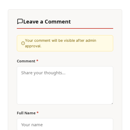
Leave a Comment
Your comment will be visible after admin
approval.
Comment
*
Full Name
*