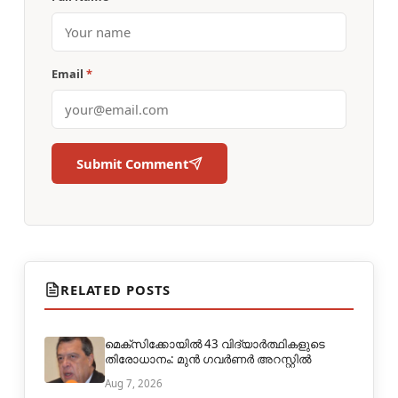
Email
*
Submit Comment
RELATED POSTS
മെക്‌സിക്കോയിൽ 43 വിദ്യാർത്ഥികളുടെ
തിരോധാനം: മുൻ ഗവർണർ അറസ്റ്റിൽ
Aug 7, 2026