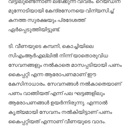
വീട്ടിലുണ്ടെന്നാണ് ലഭിക്കുന്ന വിവരം. റെയ്ഡിന്
മുന്നോടിയായി കേന്ദ്രസേനയെ വിന്യസിച്ച്
കനത്ത സുരക്ഷയും പ്രദേശത്ത്
ഏർപ്പെടുത്തിയിട്ടുണ്ട്.
ടി. വീണയുടെ കമ്പനി, കൊച്ചിയിലെ
സിഎംആർഎല്ലിൽ നിന്ന് യാതൊരുവിധ
സേവനങ്ങളും നൽകാതെ മാസപ്പടിയായി പണം
കൈപ്പറ്റി എന്ന ആരോപണമാണ് ഈ
കേസിനാധാരം. സേവനങ്ങൾ നൽകാതെയാണ്
പണം വാങ്ങിയത് എന്ന് പല ഘട്ടങ്ങളിലും
ആരോപണങ്ങൾ ഉയർന്നിരുന്നു. എന്നാൽ
കൃത്യമായി സേവനം നൽകിയിട്ടാണ് പണം
കൈപ്പറ്റിയത് എന്നാണ് വീണയുടെ വാദം.