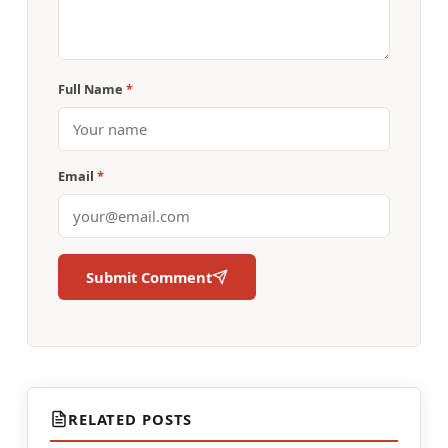
Full Name
*
Email
*
Submit Comment
RELATED POSTS