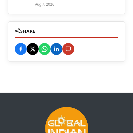
Aug 7, 2026
SHARE