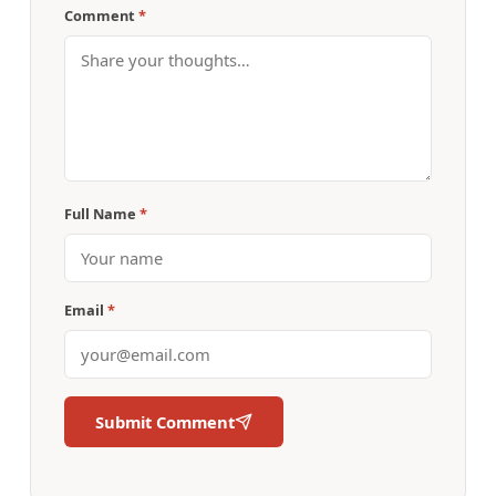
Comment
*
Full Name
*
Email
*
Submit Comment