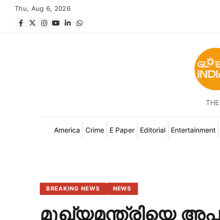
Thu, Aug 6, 2026
THE
America
Crime
E Paper
Editorial
Entertainment
BREAKING NEWS
NEWS
മുഖ്യമന്ത്രിയെ അപമ