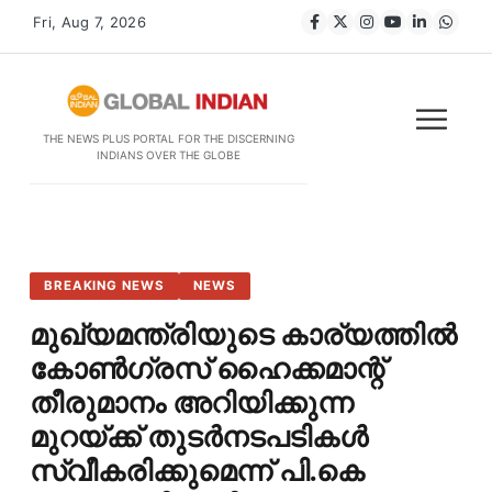
Fri, Aug 7, 2026
THE NEWS PLUS PORTAL FOR THE DISCERNING
INDIANS OVER THE GLOBE
BREAKING NEWS
NEWS
മുഖ്യമന്ത്രിയുടെ കാര്യത്തിൽ
കോൺഗ്രസ് ഹൈക്കമാന്റ്
തീരുമാനം അറിയിക്കുന്ന
മുറയ്ക്ക് തുടർനടപടികൾ
സ്വീകരിക്കുമെന്ന് പി.കെ