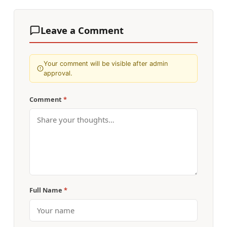
Leave a Comment
Your comment will be visible after admin
approval.
Comment
*
Full Name
*