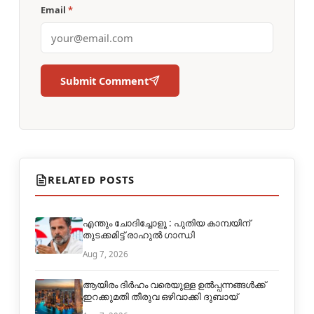
Email
*
Submit Comment
RELATED POSTS
എന്തും ചോദിച്ചോളൂ : പുതിയ കാമ്പയിന്
തുടക്കമിട്ട് രാഹുല്‍ ഗാന്ധി
Aug 7, 2026
ആയിരം ദിര്‍ഹം വരെയുള്ള ഉല്‍പ്പന്നങ്ങള്‍ക്ക്
ഇറക്കുമതി തീരുവ ഒഴിവാക്കി ദുബായ്