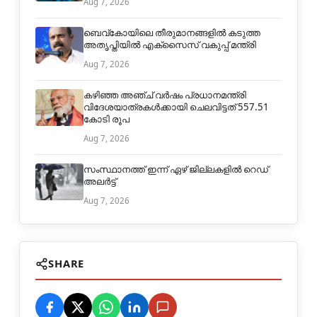
Aug 7, 2026
ബെവ്കോയിലെ തീരുമാനങ്ങളില്‍ കടുത്ത
അതൃപ്തിയില്‍ എക്‌സൈസ് വകുപ്പ് മന്ത്രി
Aug 7, 2026
കഴിഞ്ഞ അഞ്ച് വര്‍ഷം പ്രധാനമന്ത്രി
വിദേശയാത്രകള്‍ക്കായി ചെലവിട്ടത് 557.51
കോടി രൂപ
Aug 7, 2026
സംസ്ഥാനത്ത് ഇന്ന് ഏഴ് ജില്ലകളില്‍ റെഡ്
അലർട്ട്
Aug 7, 2026
SHARE