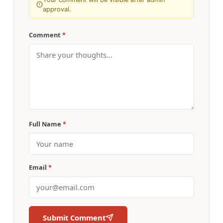
approval.
Comment
*
Full Name
*
Email
*
Submit Comment