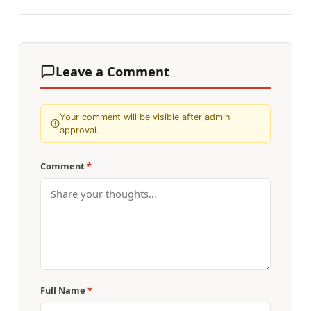
Leave a Comment
Your comment will be visible after admin
approval.
Comment
*
Full Name
*