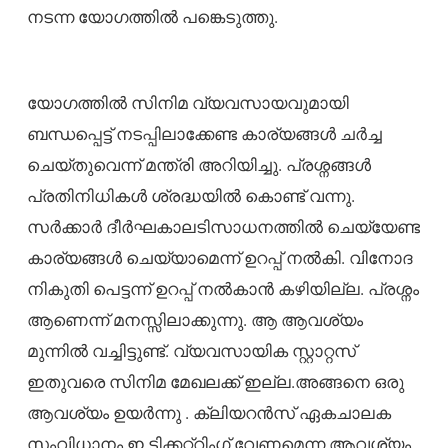
നടന്ന യോഗത്തിൽ പങ്കെടുത്തു.
യോഗത്തിൽ സിനിമ വ്യവസായവുമായി
ബന്ധപ്പെട്ട് നടപ്പിലാക്കേണ്ട കാര്യങ്ങൾ ചർച്ച
ചെയ്തുവെന്ന് മന്ത്രി അറിയിച്ചു. പ്രശ്നങ്ങൾ
പ്രതിനിധികൾ ശ്രദ്ധയിൽ കൊണ്ട് വന്നു.
സർക്കാർ ദീർഘകാലടിസാധനത്തിൽ ചെയ്യേണ്ട
കാര്യങ്ങൾ ചെയ്യാമെന്ന് ഉറപ്പ് നൽകി. വിനോദ
നികുതി പെട്ടന്ന് ഉറപ്പ് നൽകാൻ കഴിയില്ല. പ്രശ്നം
ആണെന്ന് മനസ്സിലാക്കുന്നു. ആ ആവശ്യം
മുന്നിൽ വച്ചിട്ടുണ്ട്. വ്യവസായിക സ്റ്റാറ്റസ്
ഇതുവരെ സിനിമ മേഖലക്ക് ഇല്ല.അങ്ങനെ ഒരു
ആവശ്യം ഉയർന്നു . ക്ലിയറൻസ് ഏകചാലക
സംവിധാനം,ഇ ടിക്കറ്റ്റിംഗ് വേണമെന്ന ആവശ്യം