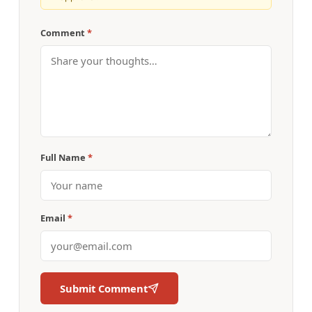
Comment
*
Full Name
*
Email
*
Submit Comment