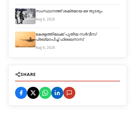
സംസ്ഥാനത്ത് ശക്തമായ മഴ തുടരും
Aug 6, 2026
കേരളത്തിലേക്ക് പുതിയ സർവീസ്
പ്രഖ്യാപിച്ച് ഫ്ലൈനാസ്
Aug 6, 2026
SHARE