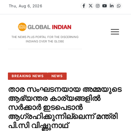
Thu, Aug 6, 2026
THE NEWS PLUS PORTAL FOR THE DISCERNING
INDIANS OVER THE GLOBE
BREAKING NEWS
NEWS
താര സംഘടനയായ അമ്മയുടെ
ആഭ്യന്തര കാര്യങ്ങളിൽ
സർക്കാർ ഇടപെടാൻ
ആഗ്രഹിക്കുന്നില്ലെന്ന് മന്ത്രി
പി.സി വിഷ്ണുനാഥ്