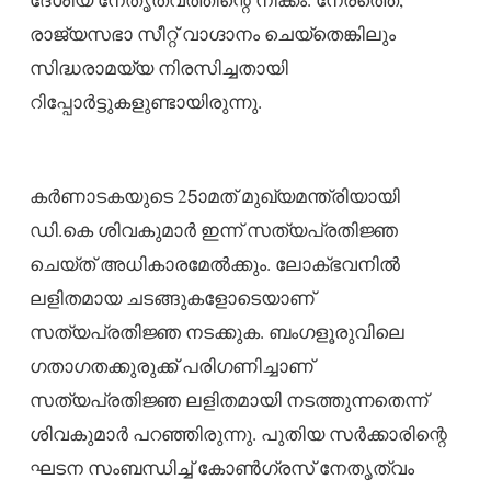
രാജ്യസഭാ സീറ്റ് വാഗ്ദാനം ചെയ്‌തെങ്കിലും
സിദ്ധരാമയ്യ നിരസിച്ചതായി
റിപ്പോര്‍ട്ടുകളുണ്ടായിരുന്നു.
കര്‍ണാടകയുടെ 25ാമത് മുഖ്യമന്ത്രിയായി
ഡി.കെ ശിവകുമാര്‍ ഇന്ന് സത്യപ്രതിജ്ഞ
ചെയ്ത് അധികാരമേല്‍ക്കും. ലോക്ഭവനില്‍
ലളിതമായ ചടങ്ങുകളോടെയാണ്
സത്യപ്രതിജ്ഞ നടക്കുക. ബംഗളൂരുവിലെ
ഗതാഗതക്കുരുക്ക് പരിഗണിച്ചാണ്
സത്യപ്രതിജ്ഞ ലളിതമായി നടത്തുന്നതെന്ന്
ശിവകുമാര്‍ പറഞ്ഞിരുന്നു. പുതിയ സര്‍ക്കാരിന്റെ
ഘടന സംബന്ധിച്ച് കോണ്‍ഗ്രസ് നേതൃത്വം