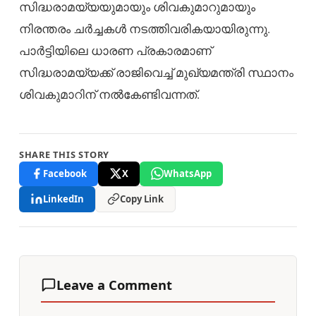
സിദ്ധരാമയ്യയുമായും ശിവകുമാറുമായും
നിരന്തരം ചര്‍ച്ചകള്‍ നടത്തിവരികയായിരുന്നു.
പാര്‍ട്ടിയിലെ ധാരണ പ്രകാരമാണ്
സിദ്ധരാമയ്യക്ക് രാജിവെച്ച് മുഖ്യമന്ത്രി സ്ഥാനം
ശിവകുമാറിന് നല്‍കേണ്ടിവന്നത്.
SHARE THIS STORY
Facebook
X
WhatsApp
LinkedIn
Copy Link
Leave a Comment