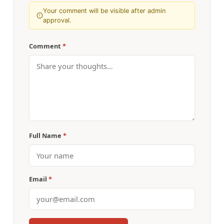
Your comment will be visible after admin
approval.
Comment
*
Full Name
*
Email
*