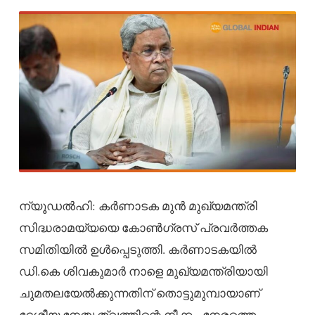
ന്യൂഡല്‍ഹി: കര്‍ണാടക മുന്‍ മുഖ്യമന്ത്രി
സിദ്ധരാമയ്യയെ കോണ്‍ഗ്രസ് പ്രവര്‍ത്തക
സമിതിയില്‍ ഉള്‍പ്പെടുത്തി. കര്‍ണാടകയില്‍
ഡി.കെ ശിവകുമാര്‍ നാളെ മുഖ്യമന്ത്രിയായി
ചുമതലയേല്‍ക്കുന്നതിന് തൊട്ടുമുമ്പായാണ്
ദേശീയ നേതൃത്വത്തിന്റെ നീക്കം. നേരത്തെ,