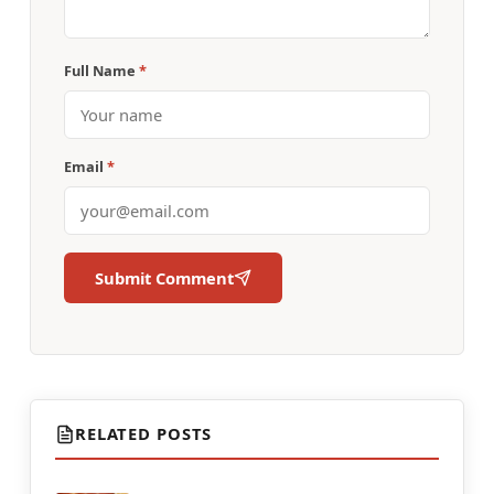
Full Name
*
Email
*
Submit Comment
RELATED POSTS