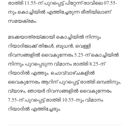
രാത്രി 11.55-ന് പുറപ്പെട്ട് പിറ്റേന്ന് രാവിലെ 07.55-
നും കൊച്ചിയിൽ എത്തിച്ചേരുന്ന രീതിയിലാണ്
സമയക്രമം.
മടക്കയാത്രയ്ക്കായി കൊച്ചിയിൽ നിന്നും
റിയാദിലേക്ക് തിങ്കൾ, ബുധൻ, വെള്ളി
ദിവസങ്ങളിൽ വൈകുന്നേരം 5.25-ന് കൊച്ചിയിൽ
നിന്നും പുറപ്പെടുന്ന വിമാനം രാത്രി 8.25-ന്
റിയാദിൽ എത്തും. ചൊവ്വാഴ്ചകളിൽ
വൈകുന്നേരം ആറിന് പുറപ്പെട്ട് രാത്രി ഒമ്പതിനും,
വ്യാഴം, ഞായർ ദിവസങ്ങളിൽ വൈകുന്നേരം
7.55-ന് പുറപ്പെട്ട് രാത്രി 10.55-നും വിമാനം
റിയാദിൽ എത്തിച്ചേരും.