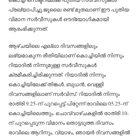
പ്രഖ്യാപിച്ചു.ജൂലൈ രണ്ട്​ മുതലാണ് ഈ പുതിയ
വിമാന സർവീസുകൾ ഔദ്യോഗികമായി
ആരംഭിക്കുന്നത്.
ആഴ്ചയിലെ എല്ലാ ദിവസങ്ങളിലും
ലഭ്യമാകുന്ന രീതിയിലാണ് കൊച്ചിയിൽ നിന്നും
റിയാദിൽ നിന്നുമുള്ള സർവീസുകൾ
ക്രമീകരിച്ചിരിക്കുന്നത്. റിയാദിൽ നിന്നും
കൊച്ചിയിലേക്ക്​ തിങ്കൾ, ബുധൻ, വെള്ളി
ദിവസങ്ങളിലാണ്​ സർവിസ്​. റിയാദിൽ നിന്നും
രാത്രി 9.25-ന് പുറപ്പെട്ട് പിറ്റേന്ന് രാവിലെ 05.25-ന്
കൊച്ചിയിലെത്തും. ചൊവ്വാഴ്ചകളിൽ രാത്രി 10-
ന് പുറപ്പെടുന്ന വിമാനം തൊട്ടടുത്ത ദിവസം
രാവിലെ ആറിനും, വ്യാഴം, ഞായർ ദിവസങ്ങളിൽ