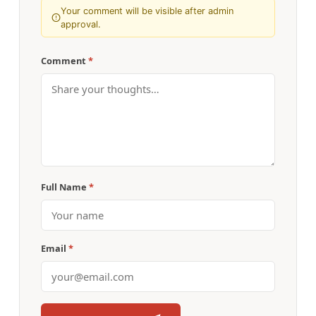
Your comment will be visible after admin
approval.
Comment
*
Full Name
*
Email
*