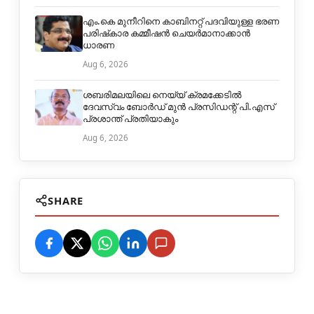
എം.കെ മുനീറിനെ കാബിനറ്റ് പദവിയുള്ള ഭരണ
പരിഷ്‌കാര കമ്മീഷന്‍ ചെയര്‍മാനാക്കാന്‍
ധാരണ
Aug 6, 2026
ശബരിമലയിലെ നെയ്യ് ക്രമക്കേടില്‍
ദേവസ്വം ബോര്‍ഡ് മുന്‍ പ്രസിഡന്റ് പി.എസ്
പ്രശാന്ത് പ്രതിയാകും
Aug 6, 2026
SHARE