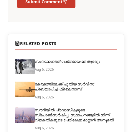
Submit Comment
RELATED POSTS
സംസ്ഥാനത്ത് ശക്തമായ മഴ തുടരും
Aug 6, 2026
കേരളത്തിലേക്ക് പുതിയ സർവീസ്
പ്രഖ്യാപിച്ച് ഫ്ലൈനാസ്
Aug 6, 2026
സൗദിയിൽ പ്രവാസികളുടെ
സ്പോൺസർഷിപ്പ്, സ്ഥാപനങ്ങളിൽ നിന്ന്
വ്യക്തികളുടെ പേരിലേക്ക് മാറ്റാൻ അനുമതി
Aug 6, 2026