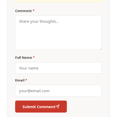
Comment
*
Full Name
*
Email
*
Submit Comment