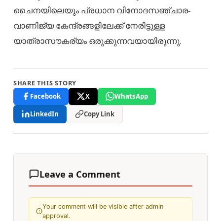
ചൈനയിലെയും പ്രധാന വിനോദസഞ്ചാര-
വാണിജ്യ കേന്ദ്രങ്ങളിലേക്ക് നേരിട്ടുള്ള
യാത്രാസൗകര്യം ഒരുക്കുന്നവയായിരുന്നു.
SHARE THIS STORY
Facebook
X
WhatsApp
LinkedIn
Copy Link
Leave a Comment
Your comment will be visible after admin
approval.