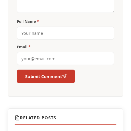
Full Name
*
Email
*
Submit Comment
RELATED POSTS