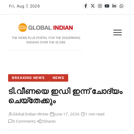
Fri, Aug 7, 2026
THE NEWS PLUS PORTAL FOR THE DISCERNING
INDIANS OVER THE GLOBE
BREAKING NEWS
NEWS
ടി.വീണയെ ഇഡി ഇന്ന് ചോദ്യം
ചെയ്തേക്കും
·
·
·
Global Indian Writer
June 17, 2026
1 min read
·
0 Comments
0
Shares