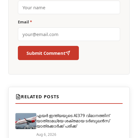
Email
*
Submit Comment
RELATED POSTS
എയർ ഇന്ത്യയുടെ AI379 വിമാനത്തിന്
യാത്രാമധ്യേ ശക്തമായ ടർബുലൻസ്
യാത്രക്കാർക്ക് പരിക്ക്
Aug 6, 2026