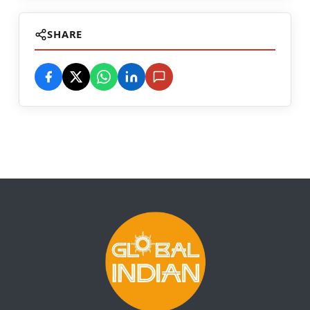
SHARE