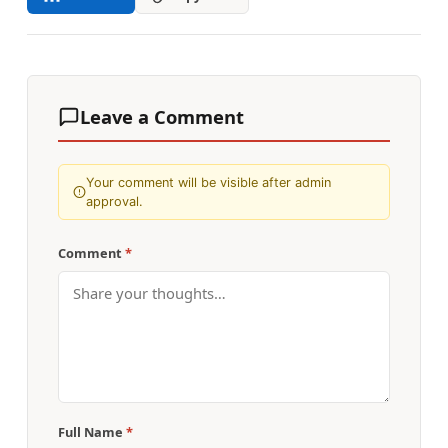
Leave a Comment
Your comment will be visible after admin
approval.
Comment
*
Full Name
*