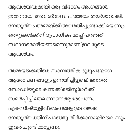
ആവശ്യവുമായി ഒരു വിഭാഗം അംഗങ്ങള്‍.
ഇതിനായി അവിശ്വാസ പ്രമേയം തയ്യാറാക്കി.
നേതൃത്വം അമ്മയ്ക്ക് അവമതിപ്പുണ്ടാക്കിയെന്നും
തെറ്റുകള്‍ക്ക് നിരുപാധികം മാപ്പ് പറഞ്ഞ്
സ്ഥാനമൊഴിയണമെന്നുമാണ് ഇവരുടെ
ആവശ്യം.
അമ്മയ്‌ക്കെതിരെ സാമ്പത്തിക ദുരുപയോഗ
ആരോപണങ്ങളും ഉന്നയിച്ചിട്ടുണ്ട്. ജനറല്‍
ബോഡിയുടെ കണക്ക് രജിസ്ട്രാര്‍ക്ക്
സമര്‍പ്പിച്ചില്ലെന്നാണ് ആരോപണം.
എക്‌സിക്യൂട്ടീവ് അംഗങ്ങളുടെ വഴക്ക്
നേതൃത്വത്തിന് പറഞ്ഞു തീര്‍ക്കാനായില്ലെന്നും
ഇവര്‍ ചൂണ്ടിക്കാട്ടുന്നു.