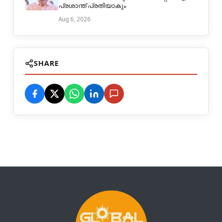
പ്രശാന്ത് പ്രതിയാകും
Aug 6, 2026
SHARE