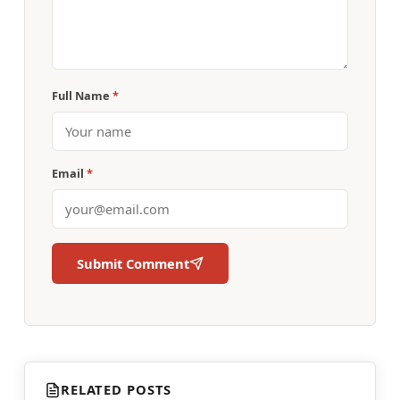
Full Name
*
Email
*
Submit Comment
RELATED POSTS