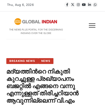
Thu, Aug 6, 2026
THE NEWS PLUS PORTAL FOR THE DISCERNING
INDIANS OVER THE GLOBE
BREAKING NEWS
NEWS
മദ്യത്തിന്‍റെ നികുതി
കുറച്ചുള്ള പ്രഖ്യാപനം
ബജറ്റിൽ എങ്ങനെ വന്നു
എന്നുള്ളത് തിരിച്ചറിയാൻ
ആവുന്നില്ലെന്ന് വി.എം