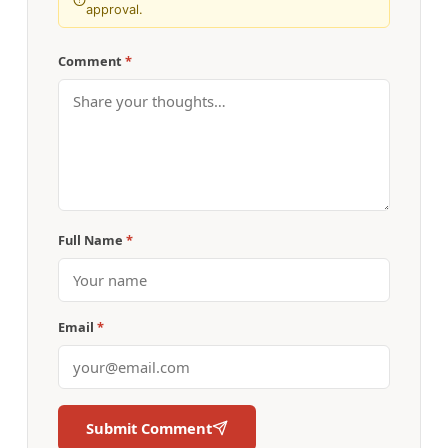
approval.
Comment
*
Full Name
*
Email
*
Submit Comment