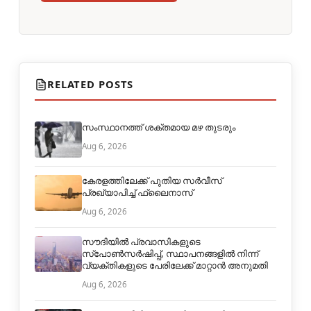
RELATED POSTS
സംസ്ഥാനത്ത് ശക്തമായ മഴ തുടരും
Aug 6, 2026
കേരളത്തിലേക്ക് പുതിയ സർവീസ്
പ്രഖ്യാപിച്ച് ഫ്ലൈനാസ്
Aug 6, 2026
സൗദിയിൽ പ്രവാസികളുടെ
സ്പോൺസർഷിപ്പ്, സ്ഥാപനങ്ങളിൽ നിന്ന്
വ്യക്തികളുടെ പേരിലേക്ക് മാറ്റാൻ അനുമതി
Aug 6, 2026