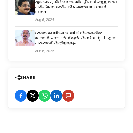
എം.കെ മുനീറിനെ കാബിനറ്റ് പദവിയുള്ള ഭരണ
പരിഷ്‌കാര കമ്മീഷന്‍ ചെയര്‍മാനാക്കാന്‍
ധാരണ
Aug 6, 2026
ശബരിമലയിലെ നെയ്യ് ക്രമക്കേടില്‍
ദേവസ്വം ബോര്‍ഡ് മുന്‍ പ്രസിഡന്റ് പി.എസ്
പ്രശാന്ത് പ്രതിയാകും
Aug 6, 2026
SHARE