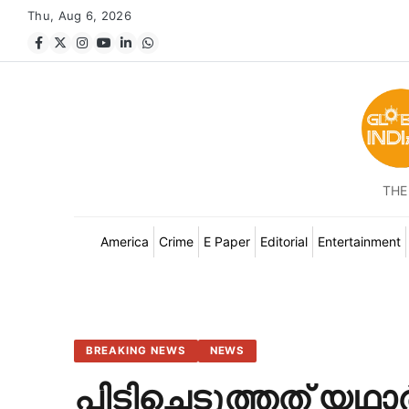
Thu, Aug 6, 2026
THE
America
Crime
E Paper
Editorial
Entertainment
BREAKING NEWS
NEWS
പിടിച്ചെടുത്തത് യഥാര്‍