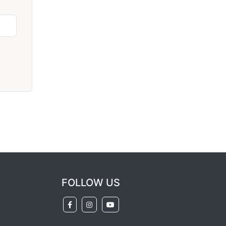
FOLLOW US