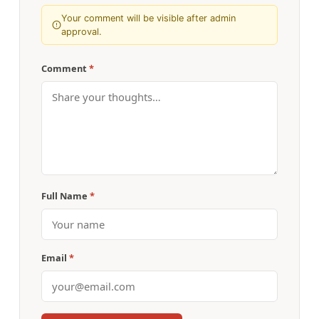
Your comment will be visible after admin
approval.
Comment
*
Full Name
*
Email
*