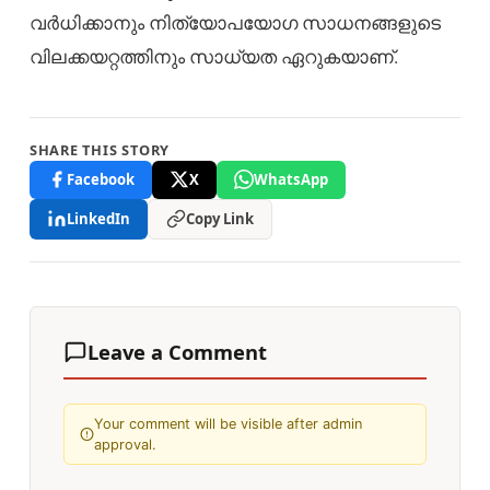
വർധിക്കാനും നിത്യോപയോഗ സാധനങ്ങളുടെ
വിലക്കയറ്റത്തിനും സാധ്യത ഏറുകയാണ്.
SHARE THIS STORY
Facebook
X
WhatsApp
LinkedIn
Copy Link
Leave a Comment
Your comment will be visible after admin
approval.