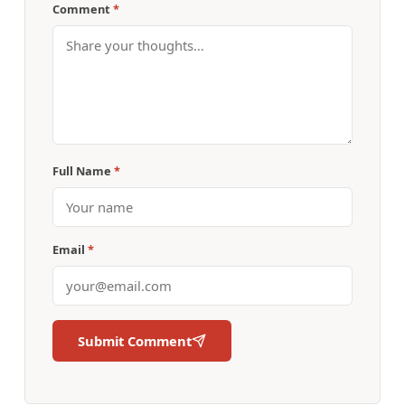
Comment
*
Full Name
*
Email
*
Submit Comment