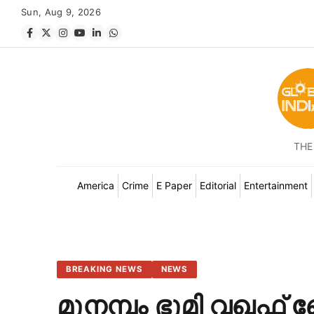
Sun, Aug 9, 2026
THE
America
Crime
E Paper
Editorial
Entertainment
BREAKING NEWS
NEWS
മുനമ്പം ഭൂമി വഖഫ് ബോര്