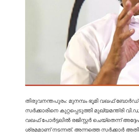
തിരുവനന്തപുരം: മുനമ്പം ഭൂമി വഖഫ് ബോര്‍ഡ് പോ
സര്‍ക്കാരിനെ കുറ്റപ്പെടുത്തി മുഖ്യമന്ത്രി വി
വഖഫ് പോര്‍ട്ടലില്‍ രജിസ്റ്റര്‍ ചെയ്തെന്ന് 
ശ്രമമാണ് നടന്നത്. അന്നത്തെ സര്‍ക്കാര്‍ അതിന