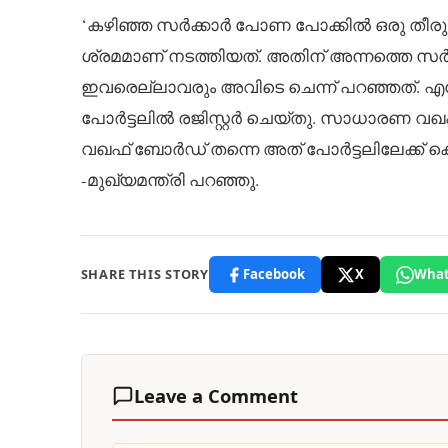
‘കഴിഞ്ഞ സര്‍ക്കാര്‍ പോണ പോക്കില്‍ ഒരു തീര
ശ്രമമാണ് നടത്തിയത്. അതിന് അന്നത്തെ സര്‍ക്കാ
ഇവരെല്ലാവരും അവിടെ ചെന്ന് പറഞ്ഞത്. എന്ന
പോര്‍ട്ടലില്‍ രജിസ്റ്റര്‍ ചെയ്തു. സാധാരണ വ
വഖഫ് ബോര്‍ഡ് തന്നെ അത് പോര്‍ട്ടലിലേക്ക് 
-മുഖ്യമന്ത്രി പറഞ്ഞു.
SHARE THIS STORY
Facebook
X
What
Leave a Comment