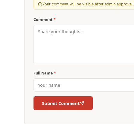
Your comment will be visible after admin approval.
Comment
*
Full Name
*
Submit Comment