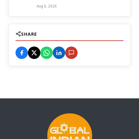
Aug 6, 2026
SHARE