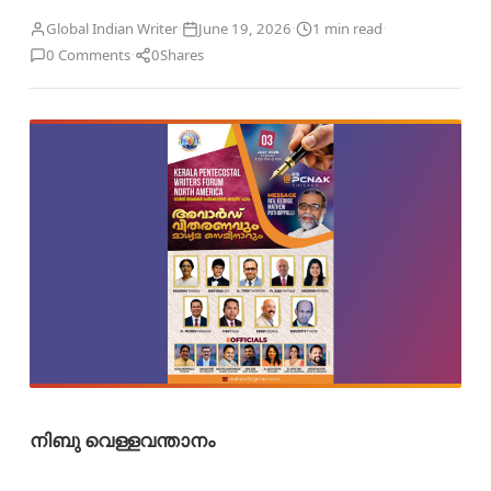
·
·
·
Global Indian Writer
June 19, 2026
1 min read
·
0 Comments
0
Shares
നിബു വെള്ളവന്താനം