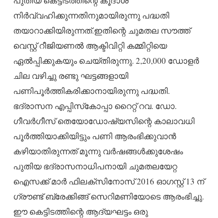
പുതിയ കെട്ടിടത്തിന്റെ കൂദാശ
നിര്‍വ്വഹിക്കുന്നതിനുമായിരുന്നു പദ്ധതി
തയാറാക്കിയിരുന്നത്.ഇതിന്റെ ചുമതല സൗത്ത്
വെസ്റ്റ് റീജിയണല്‍ ആക്ടിവിറ്റി കമ്മിറ്റിയെ
ഏല്‍പ്പിക്കുകയും ചെയ്തിരുന്നു. 2,20,000 ഡോളര്‍
ചില വഴിച്ചു രണ്ടു ഘട്ടങ്ങളായി
പണിപൂര്‍ത്തികരിക്കാനായിരുന്നു പദ്ധതി.
ഭദ്രാസന എപ്പിസ്‌കോപ്പാ റൈറ്റ് റവ. ഡോ.
ഗീവര്‍ഗീസ് തെയോഡോഷ്യസിന്റെ കാലാവധി
പൂര്‍ത്തിയാക്കിയിട്ടും പണി ആരംഭിക്കുവാന്‍
കഴിയാതിരുന്നത് മൂന്നു വര്‍ഷങ്ങള്‍ക്കുശേഷം
പുതിയ ഭദ്രാസനാധിപനായി ചുമതലയേറ്റ
ഐസക്ക് മാര്‍ ഫിലക്‌സിനോസ് 2016 ഓഗസ്റ്റ് 13 ന്
ഗ്രൗണ്ട് ബ്രേക്കിങ്ങ് സെറിമണിയോടെ ആരംഭിച്ചു.
ഈ കെട്ടിടത്തിന്റെ ആദ്യഘട്ടം ഒരു