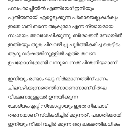
ഫലപ്രാപ്തിയില്‍ എത്തിയോ?ഇനിയും
പുതിയതായി ഏറ്റെടുക്കുന്ന പ്രൊജെക്ടുകള്‍കും
ഇതേ ഗതി തന്നെ ആകുമോ എന്ന ന്യായമായ
സംശയം അവശേഷിക്കുന്നു. ബ്രോക്കന്‍ ബോയില്‍
ഇത്രയും തുക ചിലവഴിച്ചു പൂര്‍ത്തീകരിച്ച കെട്ടിടം
ആറു വര്‍ഷത്തിനുള്ളില്‍ എത്ര തവണ
ഉപയോഗിക്കേണ്ടി വന്നുവെന്നത് ചിന്തനീയമാണ് .
ഇനിയും രണ്ടാം ഘട്ട നിര്‍മ്മാണത്തിന് പണം
ചിലവഴിക്കുന്നതെന്തിന്നാണെന്നാണ് ദീര്‍ഘ
വീക്ഷണമുള്ളവര്‍ ഉന്നയിക്കുന്ന
ചോദ്യം.എപ്പിസ്‌കോപ്പായും ഇതേ നിലപാട്
തന്നെയാണ് സ്വീകരിച്ചിരിക്കുന്നത് . പദ്ധതിക്കായി
ഇനിയും നീക്കി വച്ചിരിക്കുന്ന ഒരു ലക്ഷത്തിലധികം