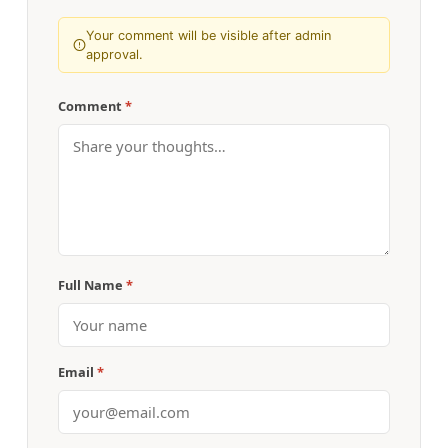
Your comment will be visible after admin
approval.
Comment
*
Full Name
*
Email
*