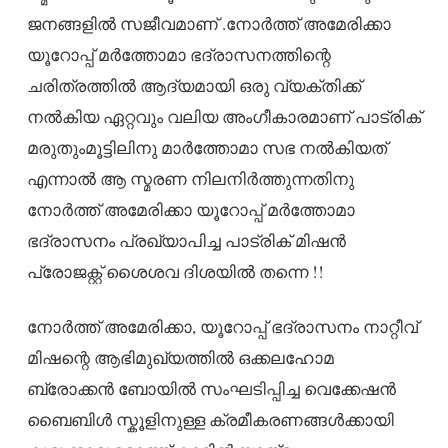
ജനങ്ങളിൽ സജീവമാണ് .നോര്‍ത്ത് അമേരിക്കാ
യൂറോപ്പ് മര്‍ത്തോമാ ഭദ്രാസനത്തിന്റെ
ചരിത്രത്തിൽ ആദ്യമായി ഒരു വ്യക്തിക്ക്
നൽകിയ ഏറ്റവും വലിയ അംഗീകാരമാണ് പാട്രിക്
മരുതുംമൂട്ടിലിനു മാർത്തോമാ സഭ നൽകിയത്
എന്നാല്‍ ആ സ്മരണ നിലനിര്‍ത്തുന്നതിനു
നോര്‍ത്ത് അമേരിക്കാ യൂറോപ്പ് മര്‍ത്തോമാ
ഭദ്രാസനം പ്രഖ്യാപിച്ച പാട്രിക് മിഷന്‍
പ്രോജക്റ്റ് ശൈശവ ദിശയിൽ തന്നെ !!
നോര്‍ത്ത് അമേരിക്കാ, യൂറോപ്പ് ഭദ്രാസനം നാറ്റീവ്
മിഷന്റെ ആഭിമുഖ്യത്തില്‍ ഒക്കലഹോമ
ബ്രോക്കന്‍ ബോയില്‍ സംഘടിപ്പിച്ച വെക്കേഷന്‍
ബൈബിള്‍ സ്കൂളിനുള്ള ക്രമീകരണങ്ങള്‍ക്കായി