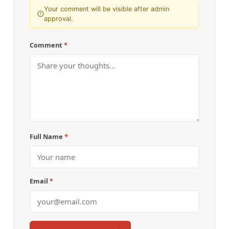
Your comment will be visible after admin
approval.
Comment
*
Full Name
*
Email
*