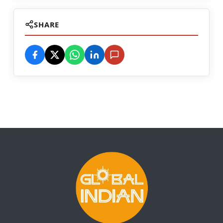
SHARE