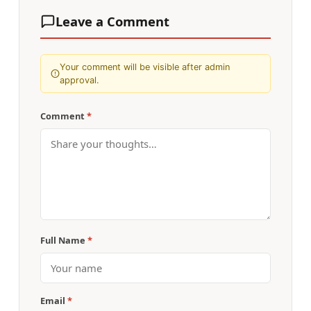
Leave a Comment
Your comment will be visible after admin
approval.
Comment
*
Full Name
*
Email
*