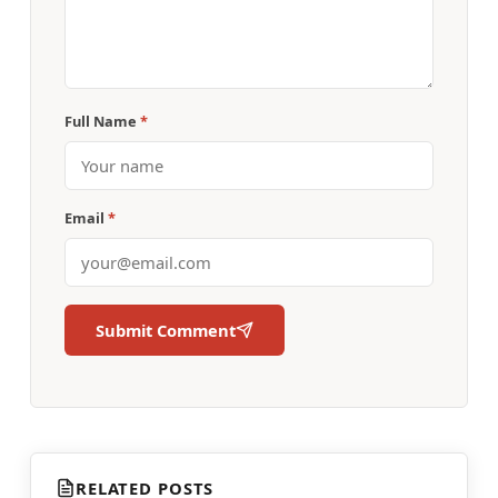
Full Name
*
Email
*
Submit Comment
RELATED POSTS