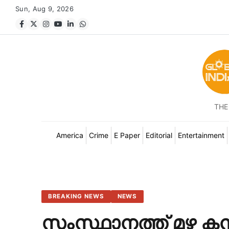
Sun, Aug 9, 2026
THE
America
Crime
E Paper
Editorial
Entertainment
BREAKING NEWS
NEWS
സംസ്ഥാനത്ത് മഴ കനക്ക