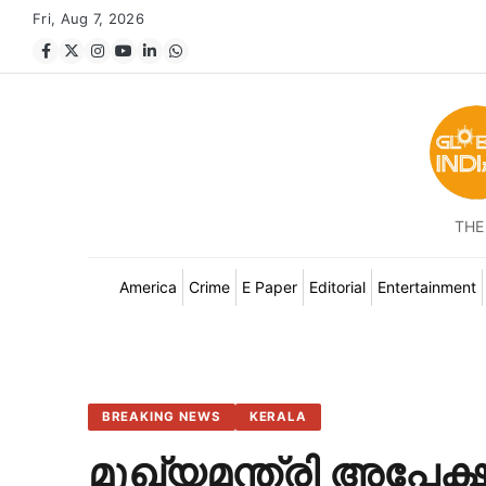
Fri, Aug 7, 2026
THE
America
Crime
E Paper
Editorial
Entertainment
BREAKING NEWS
KERALA
മുഖ്യമന്ത്രി അപേക്ഷി