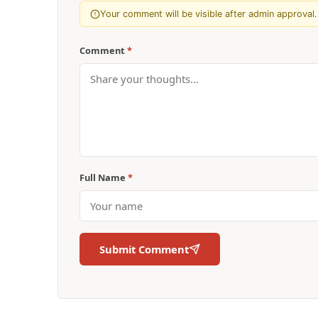
Your comment will be visible after admin approval.
Comment
*
Full Name
*
Submit Comment