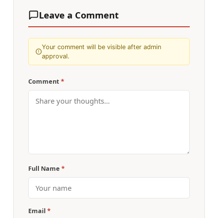
Leave a Comment
Your comment will be visible after admin
approval.
Comment
*
Full Name
*
Email
*