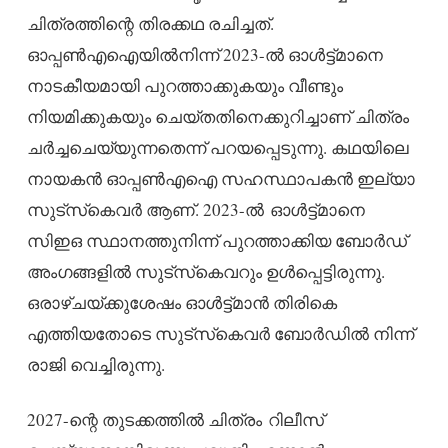
ചിത്രത്തിന്റെ തിരക്കഥ രചിച്ചത്.
ഓപ്പൺഎഐയിൽനിന്ന് 2023-ൽ ഓൾട്ട്മാനെ
നാടകീയമായി പുറത്താക്കുകയും വീണ്ടും
നിയമിക്കുകയും ചെയ്തതിനെക്കുറിച്ചാണ് ചിത്രം
ചർച്ചചെയ്യുന്നതെന്ന് പറയപ്പെടുന്നു. കഥയിലെ
നായകൻ ഓപ്പൺഎഐ സഹസ്ഥാപകൻ ഇല്യാ
സുട്‌സ്‌കെവർ ആണ്. 2023-ൽ ഓൾട്ട്മാനെ
സിഇഒ സ്ഥാനത്തുനിന്ന് പുറത്താക്കിയ ബോർഡ്
അംഗങ്ങളിൽ സുട്‌സ്‌കെവറും ഉൾപ്പെട്ടിരുന്നു.
ഒരാഴ്ചയ്ക്കുശേഷം ഓൾട്ട്മാൻ തിരികെ
എത്തിയതോടെ സുട്‌സ്‌കെവർ ബോർഡിൽ നിന്ന്
രാജി വെച്ചിരുന്നു.
2027-ന്റെ തുടക്കത്തിൽ ചിത്രം റിലീസ്