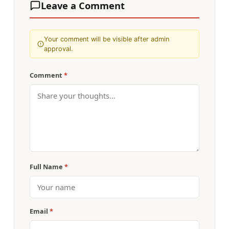
Leave a Comment
Your comment will be visible after admin
approval.
Comment
*
Full Name
*
Email
*