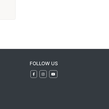
FOLLOW US