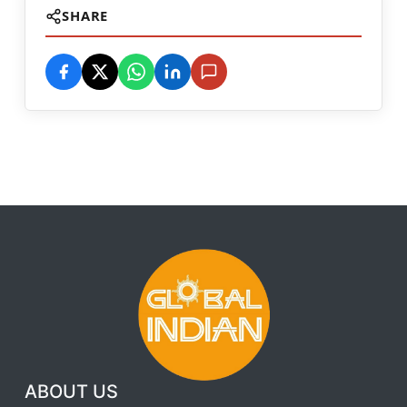
SHARE
ABOUT US