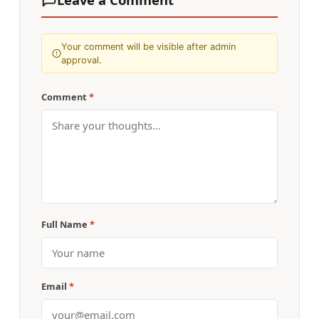
Your comment will be visible after admin
approval.
Comment
*
Full Name
*
Email
*