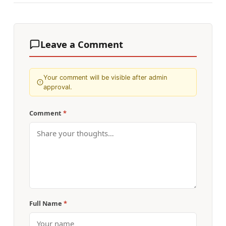
Leave a Comment
Your comment will be visible after admin
approval.
Comment
*
Full Name
*