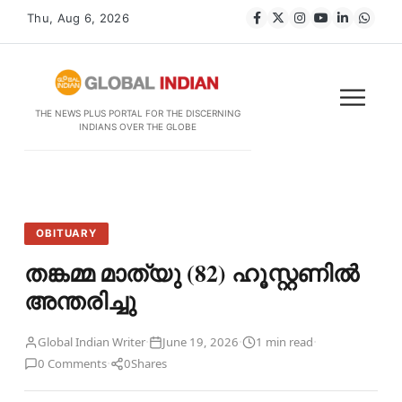
Thu, Aug 6, 2026
THE NEWS PLUS PORTAL FOR THE DISCERNING
INDIANS OVER THE GLOBE
OBITUARY
തങ്കമ്മ മാത്യു (82) ഹൂസ്റ്റണിൽ
അന്തരിച്ചു
·
·
·
Global Indian Writer
June 19, 2026
1 min read
·
0 Comments
0
Shares