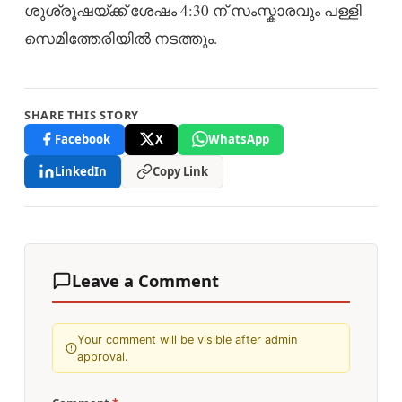
ശുശ്രൂഷയ്ക്ക് ശേഷം 4:30 ന് സംസ്കാരവും പള്ളി
സെമിത്തേരിയിൽ നടത്തും.
SHARE THIS STORY
Facebook
X
WhatsApp
LinkedIn
Copy Link
Leave a Comment
Your comment will be visible after admin
approval.