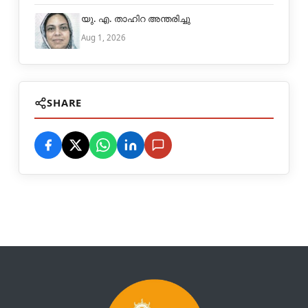
യു. എ. താഹിറ അന്തരിച്ചു
Aug 1, 2026
SHARE