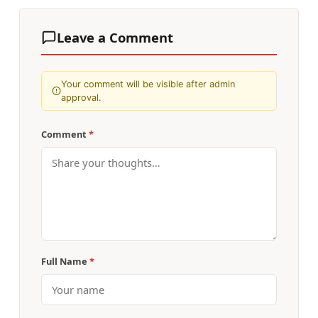
Leave a Comment
Your comment will be visible after admin
approval.
Comment
*
Full Name
*