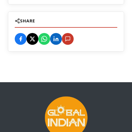
SHARE